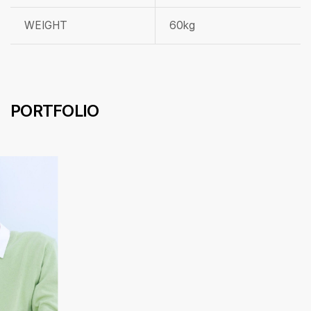
WEIGHT
60kg
PORTFOLIO