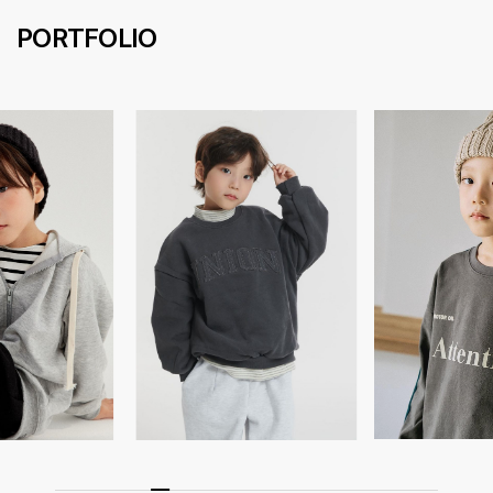
PORTFOLIO