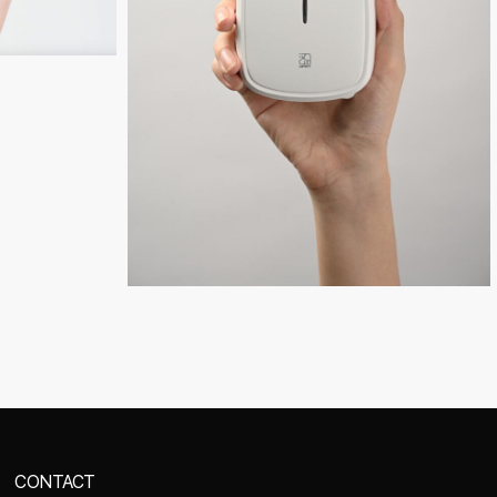
CONTACT