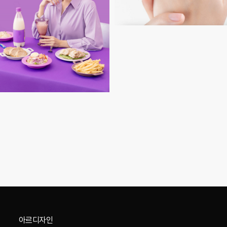
아르디자인