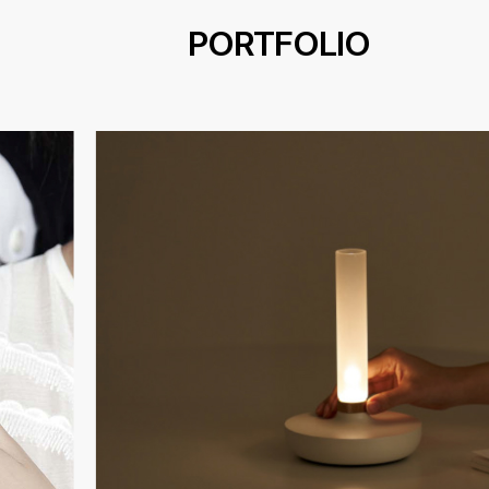
PORTFOLIO