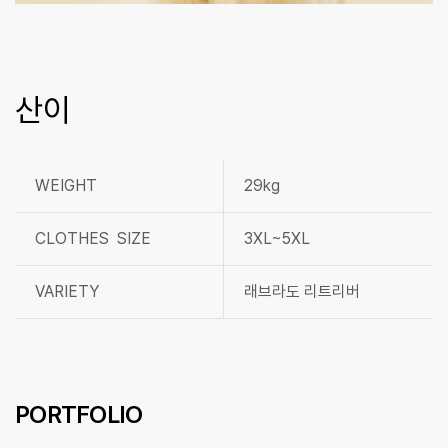
산이
WEIGHT
29kg
CLOTHES SIZE
3XL~5XL
VARIETY
래브라도 리트리버
PORTFOLIO