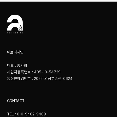
아르디자인
대표 : 홍가희
사업자등록번호 : 405-10-54729
통신판매업번호 : 2022-의정부송산-0624
CONTACT
TEL : 010-9462-9489