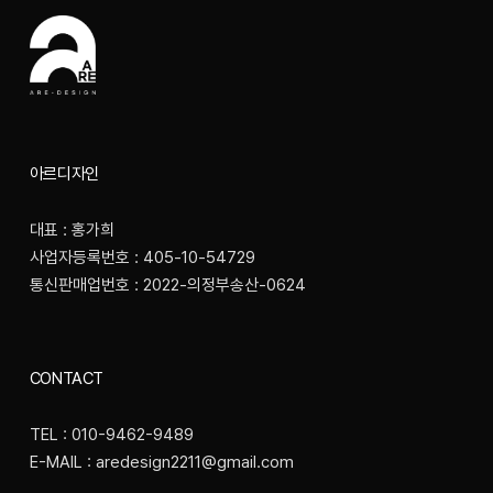
아르디자인
대표 : 홍가희
사업자등록번호 : 405-10-54729
통신판매업번호 : 2022-의정부송산-0624
CONTACT
TEL : 010-9462-9489
E-MAIL : aredesign2211@gmail.com