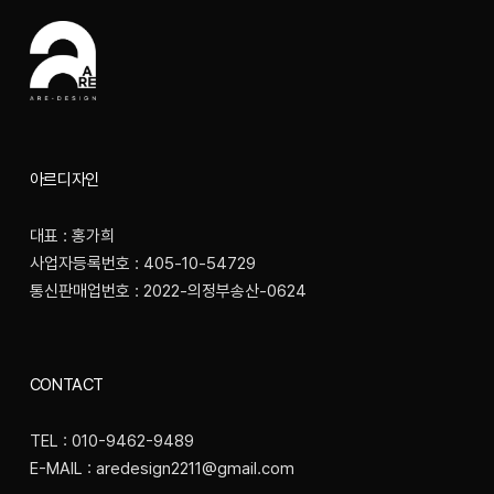
아르디자인
대표 : 홍가희
사업자등록번호 : 405-10-54729
통신판매업번호 : 2022-의정부송산-0624
CONTACT
TEL : 010-9462-9489
E-MAIL : aredesign2211@gmail.com