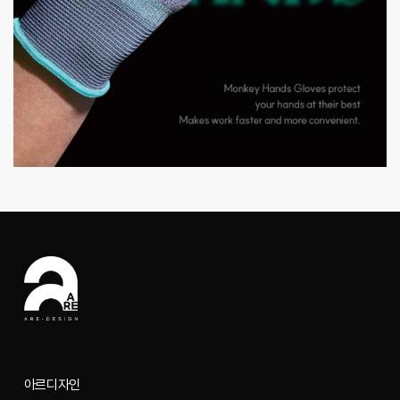
아르디자인