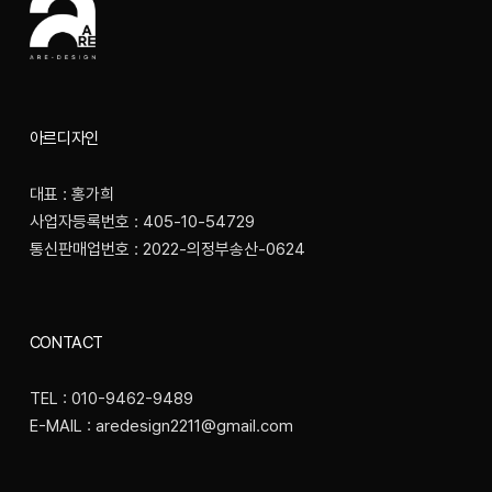
아르디자인
대표 : 홍가희
사업자등록번호 : 405-10-54729
통신판매업번호 : 2022-의정부송산-0624
CONTACT
TEL : 010-9462-9489
E-MAIL : aredesign2211@gmail.com