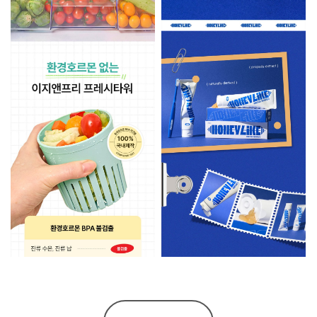
All items loaded