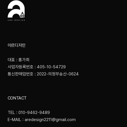
아르디자인
대표 : 홍가희
사업자등록번호 : 405-10-54729
통신판매업번호 : 2022-의정부송산-0624
CONTACT
TEL : 010-9462-9489
E-MAIL : aredesign2211@gmail.com